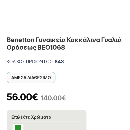
Benetton Γυναικεία Κοκκάλινα Γυαλιά
Οράσεως BEO1068
ΚΩΔΙΚΟΣ ΠΡΟΙΟΝΤΟΣ:
843
ΑΜΕΣΑ ΔΙΑΘΕΣΙΜΟ
56.00
€
140.00
€
Επιλέξτε Χρώματα