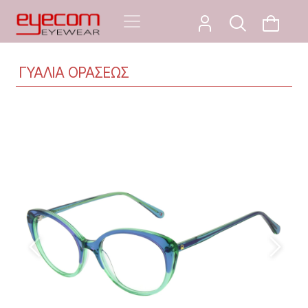
ΓΥΑΛΙΑ ΟΡΑΣΕΩΣ