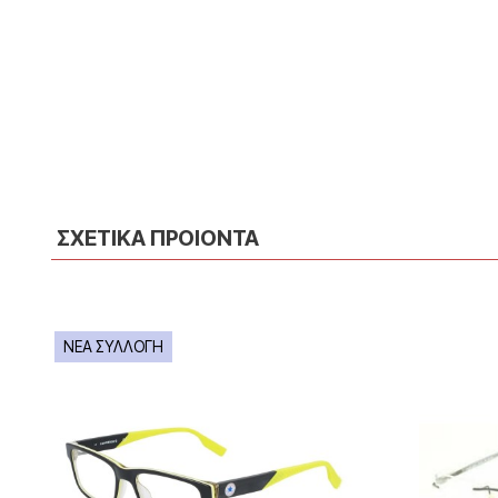
ΣΧΕΤΙΚΑ ΠΡΟΙΟΝΤΑ
ΝΕΑ ΣΥΛΛΟΓΗ