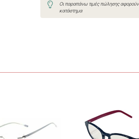
Οι παραπάνω τιμές πώλησης αφορού
κατάστημα