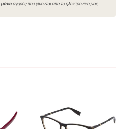
ν
μόνο
αγορές που γίνονται από το ηλεκτρονικό μας