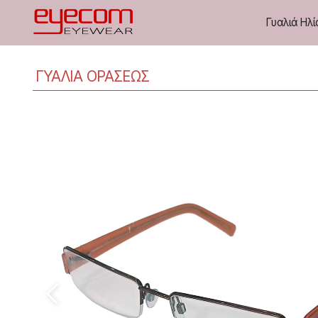
Γυαλιά Ηλί
ΓΥΑΛΙΑ ΟΡΑΣΕΩΣ