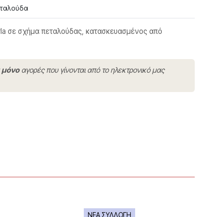
ταλούδα
Furla σε σχήμα πεταλούδας, κατασκευασμένος από
ν
μόνο
αγορές που γίνονται από το ηλεκτρονικό μας
ΝΕΑ ΣΥΛΛΟΓΗ