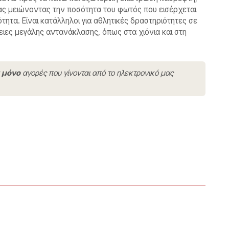
ας μειώνοντας την ποσότητα του φωτός που εισέρχεται
τητα. Είναι κατάλληλοι για αθλητικές δραστηριότητες σε
ειες μεγάλης αντανάκλασης, όπως στα χιόνια και στη
ν
μόνο
αγορές που γίνονται από το ηλεκτρονικό μας