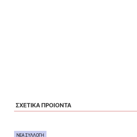
ΣΧΕΤΙΚΑ ΠΡΟΙΟΝΤΑ
ΝΕΑ ΣΥΛΛΟΓΗ