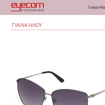
Γυαλιά Ηλί
ΓΥΑΛΙΑ ΗΛΙΟΥ