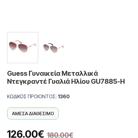
Guess Γυναικεία Μεταλλικά
Ντεγκραντέ Γυαλιά Ηλίου GU7885-H
ΚΩΔΙΚΟΣ ΠΡΟΙΟΝΤΟΣ:
1360
ΑΜΕΣΑ ΔΙΑΘΕΣΙΜΟ
126.00
€
180.00
€