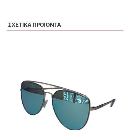
ΣΧΕΤΙΚΑ ΠΡΟΙΟΝΤΑ