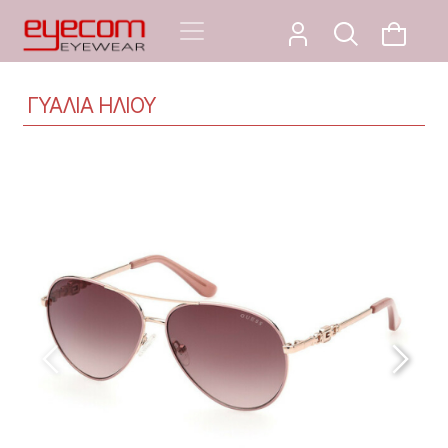
ΓΥΑΛΙΑ ΗΛΙΟΥ