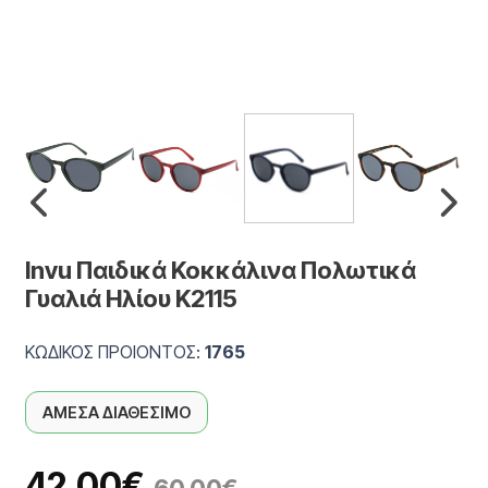
Invu Παιδικά Κοκκάλινα Πολωτικά
Γυαλιά Ηλίου K2115
ΚΩΔΙΚΟΣ ΠΡΟΙΟΝΤΟΣ:
1765
ΑΜΕΣΑ ΔΙΑΘΕΣΙΜΟ
42.00
€