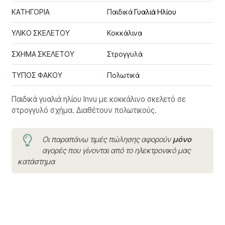
ΚΑΤΗΓΟΡΙΑ
Παιδικά
Γυαλιά Ηλίου
ΥΛΙΚΟ ΣΚΕΛΕΤΟΥ
Κοκκάλινα
ΣΧΗΜΑ ΣΚΕΛΕΤΟΥ
Στρογγυλά
ΤΥΠΟΣ ΦΑΚΟΥ
Πολωτικά
Παιδικά γυαλιά ηλίου Invu με κοκκάλινο σκελετό σε
στρογγυλό σχήμα. Διαθέτουν πολωτικούς.
Οι παραπάνω τιμές πώλησης αφορούν
μόνο
αγορές που γίνονται από το ηλεκτρονικό μας
κατάστημα