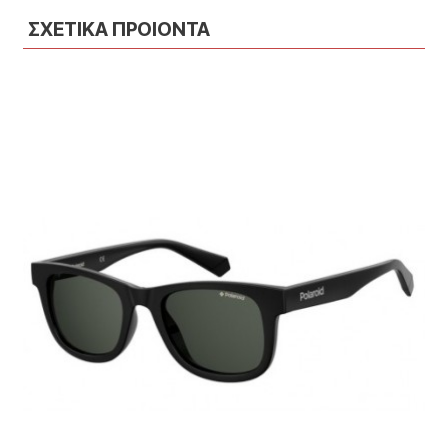
ΣΧΕΤΙΚΑ ΠΡΟΙΟΝΤΑ