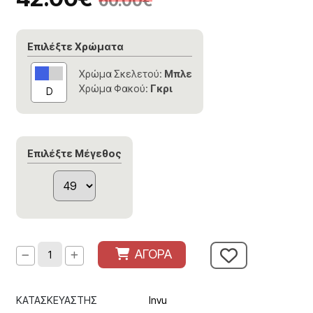
60.00
€
Επιλέξτε Χρώματα
Χρώμα Σκελετού:
Μπλε
Χρώμα Φακού:
Γκρι
D
Επιλέξτε Μέγεθος
ΑΓΟΡΑ
ΚΑΤΑΣΚΕΥΑΣΤΗΣ
Invu