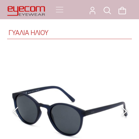
ΓΥΑΛΙΑ ΗΛΙΟΥ