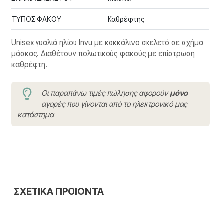
ΤΥΠΟΣ ΦΑΚΟΥ
Καθρέφτης
Unisex γυαλιά ηλίου Invu με κοκκάλινο σκελετό σε σχήμα
μάσκας. Διαθέτουν πολωτικούς φακούς με επίστρωση
καθρέφτη.
Οι παραπάνω τιμές πώλησης αφορούν
μόνο
αγορές που γίνονται από το ηλεκτρονικό μας
κατάστημα
ΣΧΕΤΙΚΑ ΠΡΟΙΟΝΤΑ