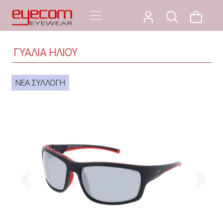
ΓΥΑΛΙΑ ΗΛΙΟΥ
ΝΕΑ ΣΥΛΛΟΓΗ