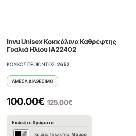
Invu Unisex Κοκκάλινα Καθρέφτης
Γυαλιά Ηλίου IA22402
ΚΩΔΙΚΟΣ ΠΡΟΙΟΝΤΟΣ:
2652
ΑΜΕΣΑ ΔΙΑΘΕΣΙΜΟ
100.00
€
125.00
€
Επιλέξτε Χρώματα
Χρώμα Σκελετού:
Μαύρο