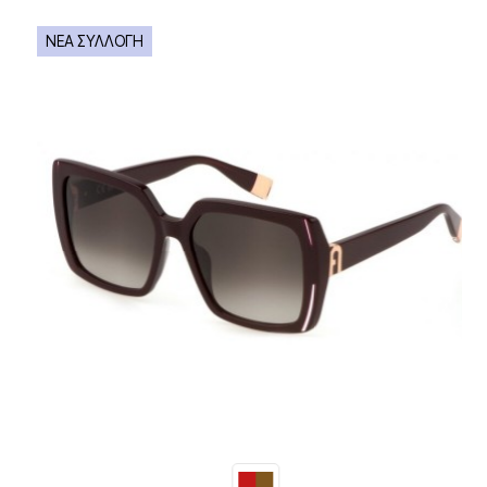
ΝΕΑ ΣΥΛΛΟΓΗ