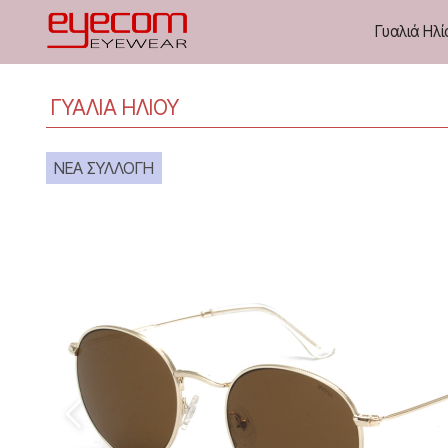
Γυαλιά Ηλί
ΓΥΑΛΙΑ ΗΛΙΟΥ
ΝΕΑ ΣΥΛΛΟΓΗ