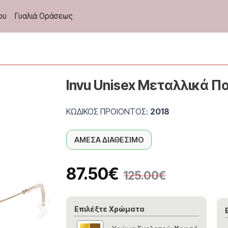
ου
Γυαλιά Οράσεως
Invu Unisex Μεταλλικά Πο
ΚΩΔΙΚΟΣ ΠΡΟΙΟΝΤΟΣ:
2018
ΑΜΕΣΑ ΔΙΑΘΕΣΙΜΟ
87.50
€
125.00
€
Επιλέξτε Χρώματα