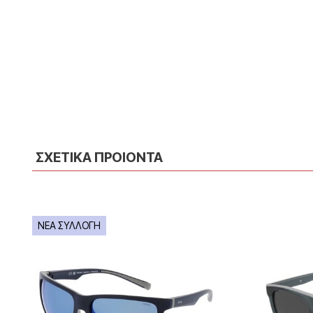
ΣΧΕΤΙΚΑ ΠΡΟΙΟΝΤΑ
ΝΕΑ ΣΥΛΛΟΓΗ