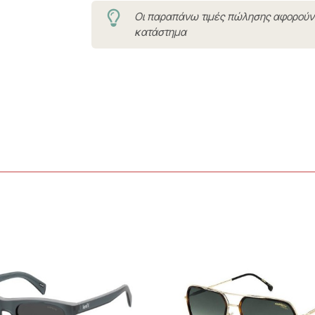
Οι παραπάνω τιμές πώλησης αφορού
κατάστημα