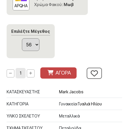
Χρώμα Φακού:
Μωβ
APQHA
Επιλέξτε Μέγεθος
ΑΓΟΡΑ
ΚΑΤΑΣΚΕΥΑΣΤΗΣ
Mark Jacobs
ΚΑΤΗΓΟΡΙΑ
Γυναικεία
Γυαλιά Ηλίου
ΥΛΙΚΟ ΣΚΕΛΕΤΟΥ
Μεταλλικά
ΣΧΗΜΑ ΣΚΕΛΕΤΟΥ
Πεταλούδα