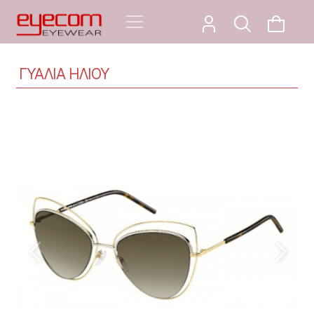
ΓΥΑΛΙΑ ΗΛΙΟΥ