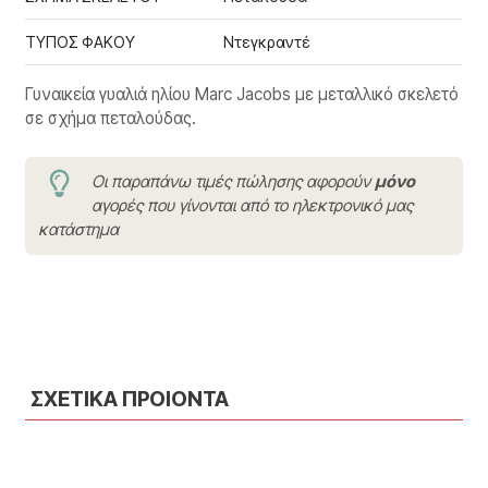
ΤΥΠΟΣ ΦΑΚΟΥ
Ντεγκραντέ
Γυναικεία γυαλιά ηλίου Marc Jacobs με μεταλλικό σκελετό
σε σχήμα πεταλούδας.
Οι παραπάνω τιμές πώλησης αφορούν
μόνο
αγορές που γίνονται από το ηλεκτρονικό μας
κατάστημα
ΣΧΕΤΙΚΑ ΠΡΟΙΟΝΤΑ