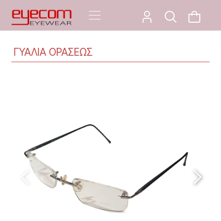
ΓΥΑΛΙΑ ΟΡΑΣΕΩΣ