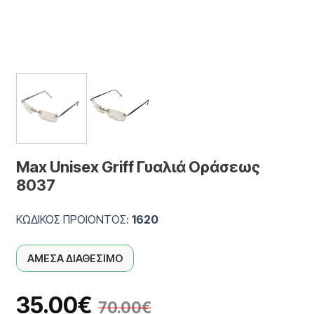
Max Unisex Griff Γυαλιά Οράσεως
8037
ΚΩΔΙΚΟΣ ΠΡΟΙΟΝΤΟΣ:
1620
ΑΜΕΣΑ ΔΙΑΘΕΣΙΜΟ
35.00
€
70.00
€