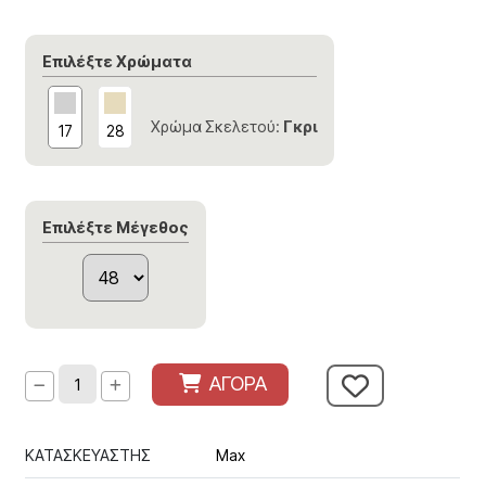
Επιλέξτε Χρώματα
Χρώμα Σκελετού:
Γκρι
17
28
Επιλέξτε Μέγεθος
ΑΓΟΡΑ
ΚΑΤΑΣΚΕΥΑΣΤΗΣ
Max