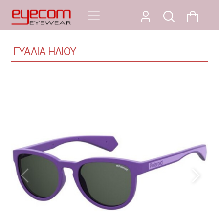
ΓΥΑΛΙΑ ΗΛΙΟΥ