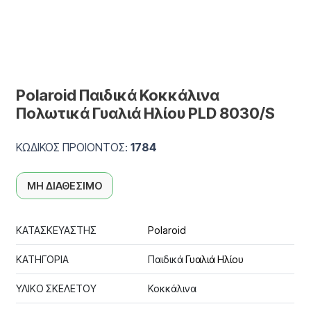
Polaroid Παιδικά Κοκκάλινα
Πολωτικά Γυαλιά Ηλίου PLD 8030/S
ΚΩΔΙΚΟΣ ΠΡΟΙΟΝΤΟΣ:
1784
ΜΗ ΔΙΑΘΕΣΙΜΟ
ΚΑΤΑΣΚΕΥΑΣΤΗΣ
Polaroid
ΚΑΤΗΓΟΡΙΑ
Παιδικά
Γυαλιά Ηλίου
ΥΛΙΚΟ ΣΚΕΛΕΤΟΥ
Κοκκάλινα