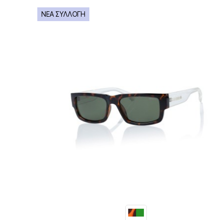
ΝΕΑ ΣΥΛΛΟΓΗ