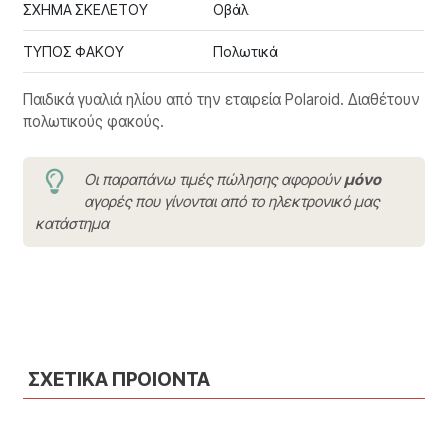
ΣΧΗΜΑ ΣΚΕΛΕΤΟΥ
Οβάλ
ΤΥΠΟΣ ΦΑΚΟΥ
Πολωτικά
Παιδικά γυαλιά ηλίου από την εταιρεία Polaroid. Διαθέτουν
πολωτικούς φακούς.
Οι παραπάνω τιμές πώλησης αφορούν
μόνο
αγορές που γίνονται από το ηλεκτρονικό μας
κατάστημα
ΣΧΕΤΙΚΑ ΠΡΟΙΟΝΤΑ