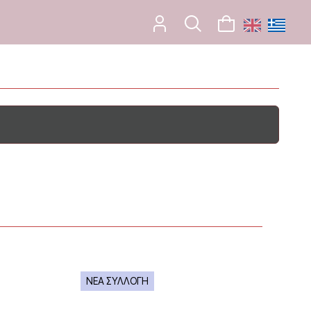
ΝΕΑ ΣΥΛΛΟΓΗ