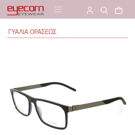
ΓΥΑΛΙΑ ΟΡΑΣΕΩΣ