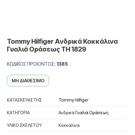
Tommy Hilfiger Ανδρικά Κοκκάλινα
Γυαλιά Οράσεως TH 1829
ΚΩΔΙΚΟΣ ΠΡΟΙΟΝΤΟΣ:
1385
ΜΗ ΔΙΑΘΕΣΙΜΟ
ΚΑΤΑΣΚΕΥΑΣΤΗΣ
Tommy Hilfiger
ΚΑΤΗΓΟΡΙΑ
Ανδρικά
Γυαλιά Οράσεως
ΥΛΙΚΟ ΣΚΕΛΕΤΟΥ
Κοκκάλινα