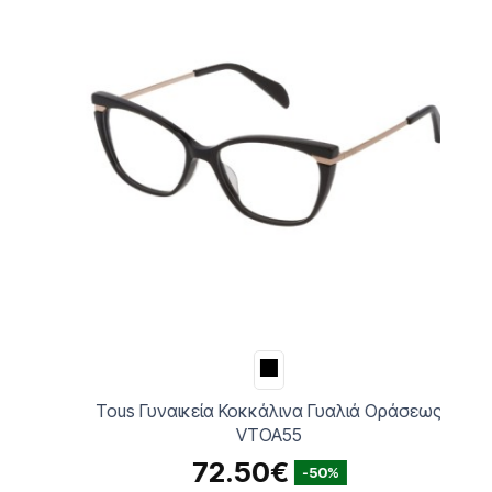
Tous Γυναικεία Κοκκάλινα Γυαλιά Οράσεως
VTOA55
72.50€
-50%